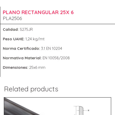
PLANO RECTANGULAR 25X 6
PLA2506
Calidad:
S275JR
Peso UAHE:
1,24 kg/mt
Norma Certificado:
3.1 EN 10204
Normativa Material:
EN 10058/2008
Dimensiones:
25x6 mm
Related products